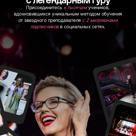
Присоединитесь
к тысячам
учеников,
вдохновившихся уникальным методом обучения
от звездного преподавателя
с 2 миллионами
подписчиков
в социальных сетях.