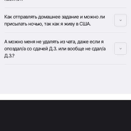
Как отправлять домашнее задание и можно ли
присылать ночью, так как я живу в США.
А можно меня не удалять из чата, даже если я
опоздал/а со сдачей Д.З. или вообще не сдал/а
Д.З.?