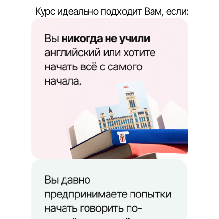
Курс идеально подходит Вам, если: