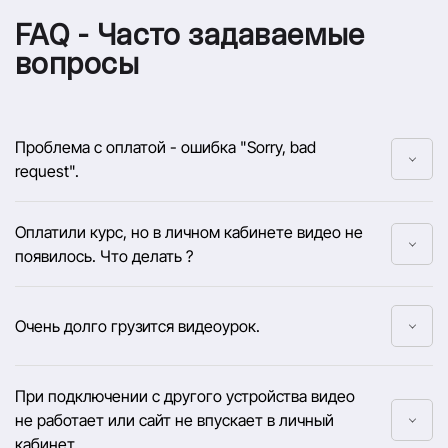
FAQ - Часто задаваемые
вопросы
Проблема с оплатой - ошибка "Sorry, bad
request".
Оплатили курс, но в личном кабинете видео не
появилось. Что делать ?
Очень долго грузится видеоурок.
При подключении с другого устройства видео
не работает или сайт не впускает в личный
кабинет.