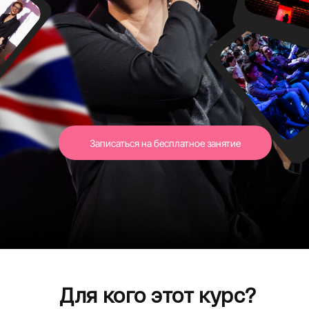
Записаться на бесплатное занятие
Для кого этот курс?