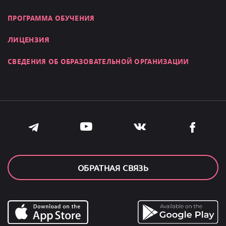
ПРОГРАММА ОБУЧЕНИЯ
ЛИЦЕНЗИЯ
СВЕДЕНИЯ ОБ ОБРАЗОВАТЕЛЬНОЙ ОРГАНИЗАЦИИ
ОБРАТНАЯ СВЯЗЬ