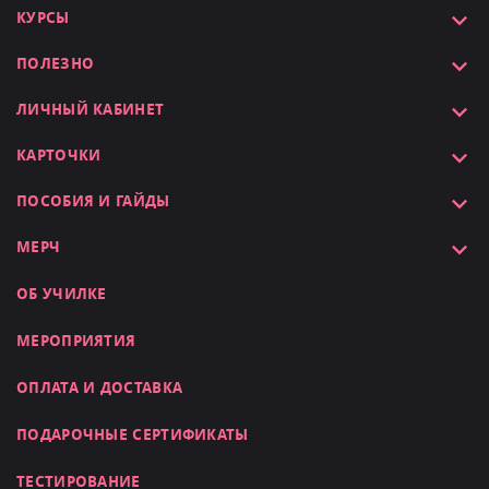
КУРСЫ
ПОЛЕЗНО
ЛИЧНЫЙ КАБИНЕТ
КАРТОЧКИ
ПОСОБИЯ И ГАЙДЫ
МЕРЧ
ОБ УЧИЛКЕ
МЕРОПРИЯТИЯ
ОПЛАТА И ДОСТАВКА
ПОДАРОЧНЫЕ СЕРТИФИКАТЫ
ТЕСТИРОВАНИЕ