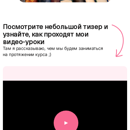
Посмотрите небольшой тизер и
узнайте, как проходят мои
видео-уроки
Там я рассказываю, чем мы будем заниматься
на протяжении курса ;)
▶