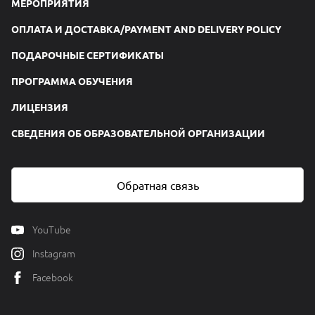
МЕРОПРИЯТИЯ
ОПЛАТА И ДОСТАВКА/PAYMENT AND DELIVERY POLICY
ПОДАРОЧНЫЕ СЕРТИФИКАТЫ
ПРОГРАММА ОБУЧЕНИЯ
ЛИЦЕНЗИЯ
СВЕДЕНИЯ ОБ ОБРАЗОВАТЕЛЬНОЙ ОРГАНИЗАЦИИ
Обратная связь
YouTube
Instagram
Facebook