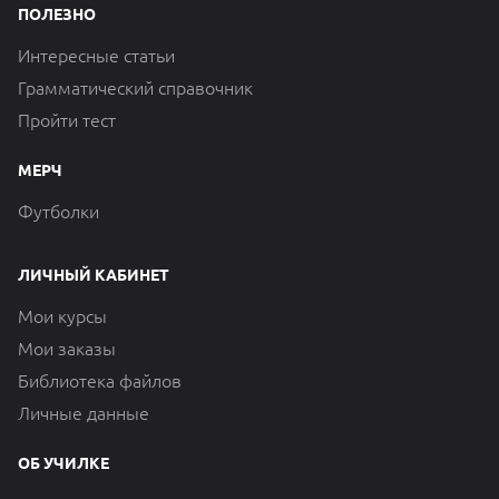
ПОЛЕЗНО
Интересные статьи
Грамматический справочник
Пройти тест
МЕРЧ
Футболки
ЛИЧНЫЙ КАБИНЕТ
Мои курсы
Мои заказы
Библиотека файлов
Личные данные
ОБ УЧИЛКЕ