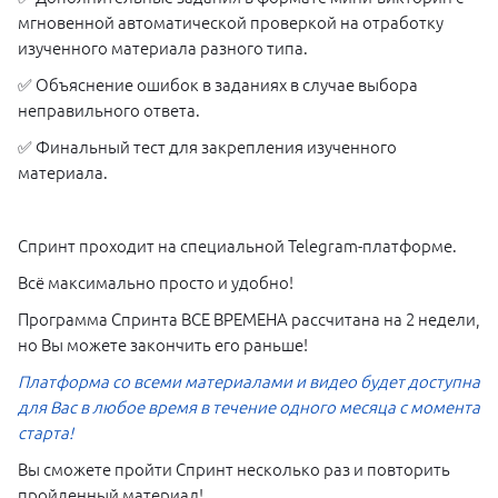
мгновенной автоматической проверкой на отработку
изученного материала разного типа.
✅ Объяснение ошибок в заданиях в случае выбора
неправильного ответа.
✅ Финальный тест для закрепления изученного
материала.
Спринт проходит на специальной Telegram-платформе.
Всё максимально просто и удобно!
Программа Спринта ВСЕ ВРЕМЕНА рассчитана на 2 недели,
но Вы можете закончить его раньше!
Платформа со всеми материалами и видео будет доступна
для Вас в любое время в течение одного месяца с момента
старта!
Вы сможете пройти Спринт несколько раз и повторить
пройденный материал!