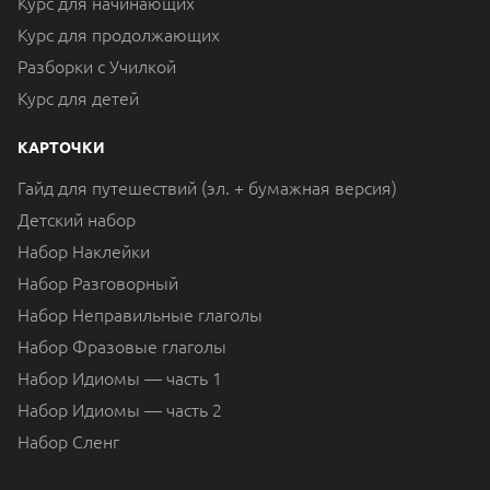
Курс для начинающих
Курс для продолжающих
Разборки с Училкой
Курс для детей
КАРТОЧКИ
Гайд для путешествий (эл. + бумажная версия)
Детский набор
Набор Наклейки
Набор Разговорный
Набор Неправильные глаголы
Набор Фразовые глаголы
Набор Идиомы — часть 1
Набор Идиомы — часть 2
Набор Сленг