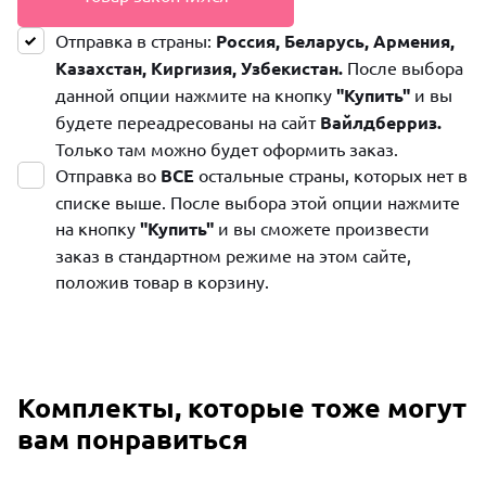
Отправка в страны:
Россия, Беларусь, Армения,
Казахстан, Киргизия, Узбекистан.
После выбора
данной опции нажмите на кнопку
"Купить"
и вы
будете переадресованы на сайт
Вайлдберриз.
Только там можно будет оформить заказ.
Отправка во
ВСЕ
остальные страны, которых нет в
списке выше. После выбора этой опции нажмите
на кнопку
"Купить"
и вы сможете произвести
заказ в стандартном режиме на этом сайте,
положив товар в корзину.
Комплекты, которые тоже могут
вам понравиться