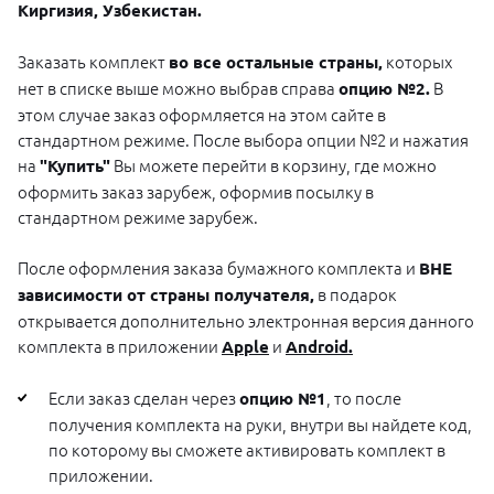
Киргизия, Узбекистан.
Заказать комплект
которых
во все остальные страны,
нет в списке выше можно выбрав справа
В
опцию №2.
этом случае заказ оформляется на этом сайте в
стандартном режиме. После выбора опции №2 и нажатия
на
Вы можете перейти в корзину, где можно
"Купить"
оформить заказ зарубеж, оформив посылку в
стандартном режиме зарубеж.
После оформления заказа бумажного комплекта и
ВНЕ
в подарок
зависимости от страны получателя,
открывается дополнительно электронная версия данного
комплекта в приложении
и
Apple
Android.
Если заказ сделан через
, то после
опцию №1
получения комплекта на руки, внутри вы найдете код,
по которому вы сможете активировать комплект в
приложении.