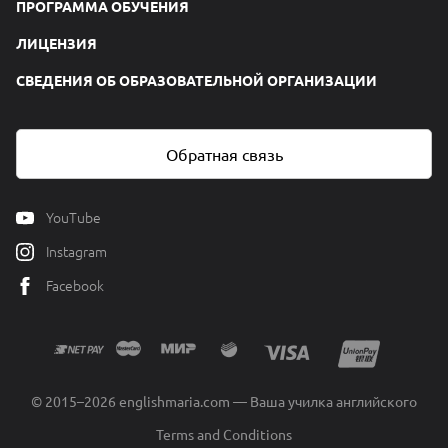
ПРОГРАММА ОБУЧЕНИЯ
ЛИЦЕНЗИЯ
СВЕДЕНИЯ ОБ ОБРАЗОВАТЕЛЬНОЙ ОРГАНИЗАЦИИ
Обратная связь
YouTube
Instagram
Facebook
© 2015–2026 englishmaria.com — Ваша училка английского
Terms and Conditions