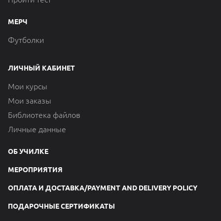
МЕРЧ
Футболки
ЛИЧНЫЙ КАБИНЕТ
Мои курсы
Мои заказы
Библиотека файлов
Личные данные
ОБ УЧИЛКЕ
МЕРОПРИЯТИЯ
ОПЛАТА И ДОСТАВКА/PAYMENT AND DELIVERY POLICY
ПОДАРОЧНЫЕ СЕРТИФИКАТЫ