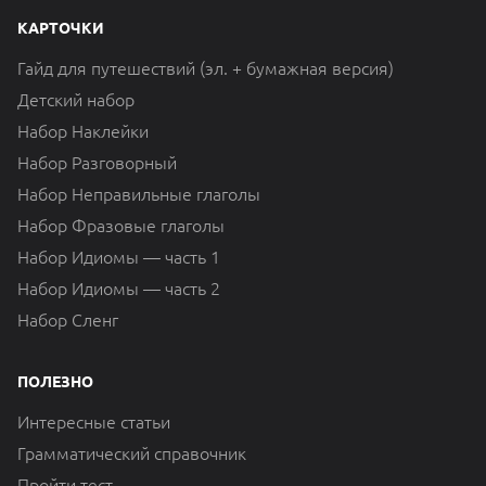
КАРТОЧКИ
Гайд для путешествий (эл. + бумажная версия)
Детский набор
Набор Наклейки
Набор Разговорный
Набор Неправильные глаголы
Набор Фразовые глаголы
Набор Идиомы — часть 1
Набор Идиомы — часть 2
Набор Сленг
ПОЛЕЗНО
Интересные статьи
Грамматический справочник
Пройти тест