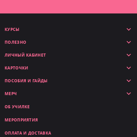
КУРСЫ
ПОЛЕЗНО
ЛИЧНЫЙ КАБИНЕТ
КАРТОЧКИ
ПОСОБИЯ И ГАЙДЫ
МЕРЧ
ОБ УЧИЛКЕ
МЕРОПРИЯТИЯ
ОПЛАТА И ДОСТАВКА