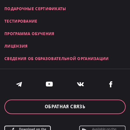
ПОДАРОЧНЫЕ СЕРТИФИКАТЫ
ТЕСТИРОВАНИЕ
ПРОГРАММА ОБУЧЕНИЯ
ЛИЦЕНЗИЯ
СВЕДЕНИЯ ОБ ОБРАЗОВАТЕЛЬНОЙ ОРГАНИЗАЦИИ
ОБРАТНАЯ СВЯЗЬ