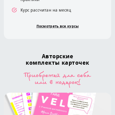
Курс рассчитан на месяц
Посмотреть все курсы
Авторские
комплекты карточек
Приобретай для себя
или в подарок!