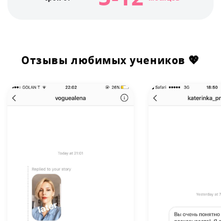
Отзывы любимых учеников
💖