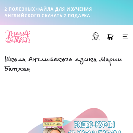
2 ПОЛЕЗНЫХ ФАЙЛА ДЛЯ ИЗУЧЕНИЯ
АНГЛИЙСКОГО
СКАЧАТЬ 2 ПОДАРКА
Школа Английского языка Марии
Батхан