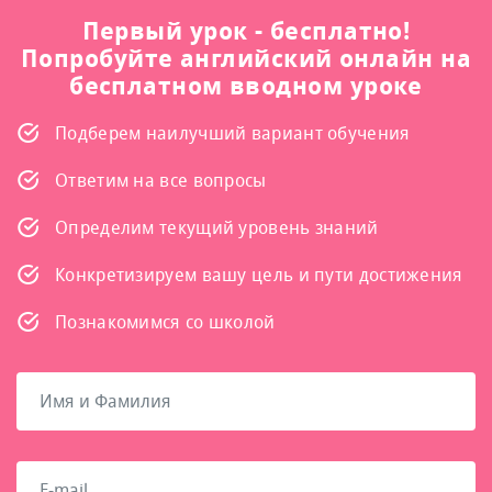
Первый урок - бесплатно!
Попробуйте английский онлайн на
бесплатном вводном уроке
Подберем наилучший вариант обучения
Ответим на все вопросы
Определим текущий уровень знаний
Конкретизируем вашу цель и пути достижения
Познакомимся со школой