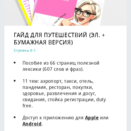
ГАЙД ДЛЯ ПУТЕШЕСТВИЙ (ЭЛ. +
БУМАЖНАЯ ВЕРСИЯ)
Ступень 0-1
Пособие из 66 страниц полезной
лексики (607 слов и фраз).
11 тем: аэропорт, такси, отель,
пандемия, ресторан, покупки,
здоровье, развлечения и досуг,
свидания, стойка регистрации, duty
free.
Доступ к приложению для
Apple
или
Android
.