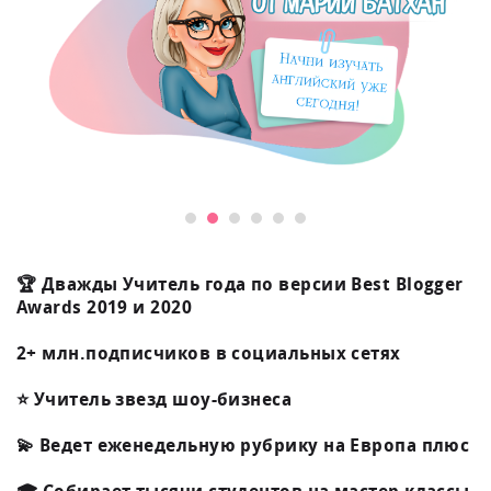
🏆 Дважды Учитель года по версии Best Blogger
Awards 2019 и 2020
2+ млн.подписчиков в социальных сетях
⭐️ Учитель звезд шоу-бизнеса
💫 Ведет еженедельную рубрику на Европа плюс