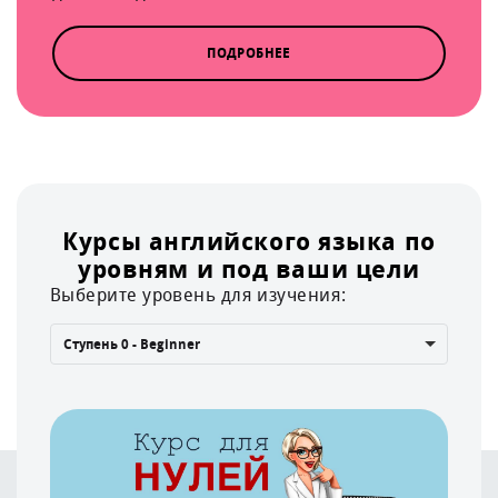
ПОДРОБНЕЕ
Курсы английского языка по
уровням и под ваши цели
Выберите уровень для изучения:
Ступень 0 - Beginner