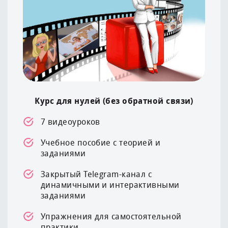
Курс для нулей (без обратной связи)
7 видеоуроков
Учебное пособие с теорией и
заданиями
Закрытый Telegram-канал с
динамичными и интерактивными
заданиями
Упражнения для самостоятельной
практики