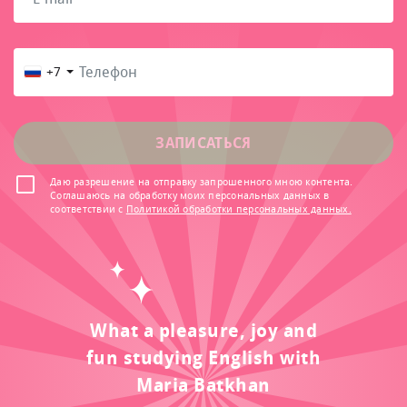
+7
ЗАПИСАТЬСЯ
Даю разрешение на отправку запрошенного мною контента.
Соглашаюсь на обработку моих персональных данных в
соответствии с
Политикой обработки персональных данных.
What a pleasure, joy and
fun studying English with
Maria Batkhan