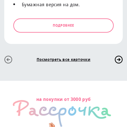
Бумажная версия на дом.
ПОДРОБНЕЕ
Посмотреть все карточки
на покупки от 3000 руб
Рассрочка