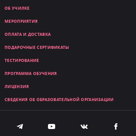
ОБ УЧИЛКЕ
МЕРОПРИЯТИЯ
ОПЛАТА И ДОСТАВКА
ПОДАРОЧНЫЕ СЕРТИФИКАТЫ
ТЕСТИРОВАНИЕ
ПРОГРАММА ОБУЧЕНИЯ
ЛИЦЕНЗИЯ
СВЕДЕНИЯ ОБ ОБРАЗОВАТЕЛЬНОЙ ОРГАНИЗАЦИИ