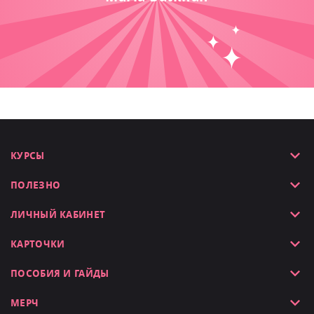
КУРСЫ
ПОЛЕЗНО
ЛИЧНЫЙ КАБИНЕТ
КАРТОЧКИ
ПОСОБИЯ И ГАЙДЫ
МЕРЧ