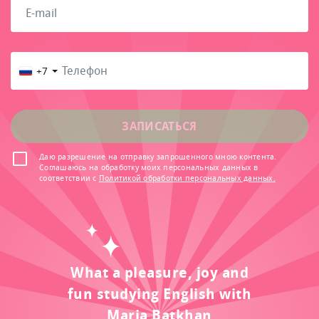
+7
ЗАПИСАТЬСЯ
Даю разрешение на отправку запрошенного мною контента.
Соглашаюсь на обработку моих персональных данных в
соответствии с
Политикой обработки персональных данных.
What a pleasure, joy and
fun studying English with
Maria Batkhan