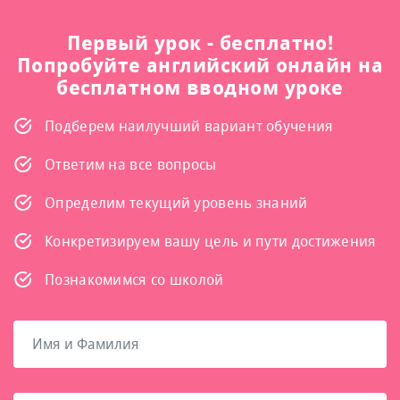
Первый урок - бесплатно!
Попробуйте английский онлайн на
бесплатном вводном уроке
Подберем наилучший вариант обучения
Ответим на все вопросы
Определим текущий уровень знаний
Конкретизируем вашу цель и пути достижения
Познакомимся со школой